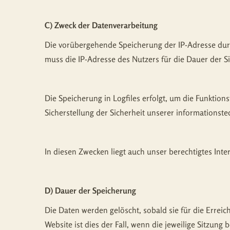
C) Zweck der Datenverarbeitung
Die vorübergehende Speicherung der IP-Adresse durc
muss die IP-Adresse des Nutzers für die Dauer der S
Die Speicherung in Logfiles erfolgt, um die Funktio
Sicherstellung der Sicherheit unserer informations
In diesen Zwecken liegt auch unser berechtigtes Inte
D) Dauer der Speicherung
Die Daten werden gelöscht, sobald sie für die Erreic
Website ist dies der Fall, wenn die jeweilige Sitzung b