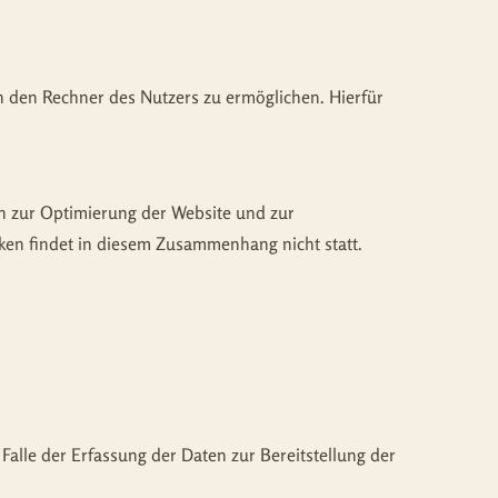
n den Rechner des Nutzers zu ermöglichen. Hierfür
en zur Optimierung der Website und zur
ken findet in diesem Zusammenhang nicht statt.
Falle der Erfassung der Daten zur Bereitstellung der