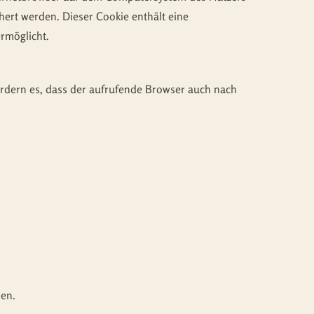
hert werden. Dieser Cookie enthält eine
ermöglicht.
fordern es, dass der aufrufende Browser auch nach
hen.