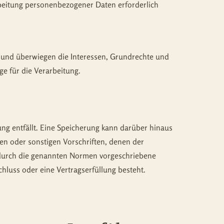
arbeitung personenbezogener Daten erforderlich
h und überwiegen die Interessen, Grundrechte und
ge für die Verarbeitung.
ng entfällt. Eine Speicherung kann darüber hinaus
en oder sonstigen Vorschriften, denen der
e durch die genannten Normen vorgeschriebene
chluss oder eine Vertragserfüllung besteht.