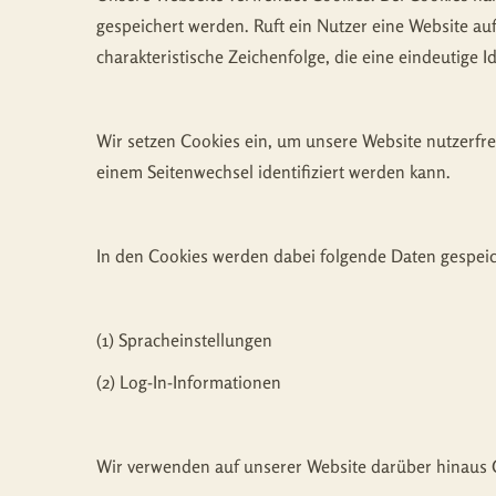
gespeichert werden. Ruft ein Nutzer eine Website au
charakteristische Zeichenfolge, die eine eindeutige 
Wir setzen Cookies ein, um unsere Website nutzerfre
einem Seitenwechsel identifiziert werden kann.
In den Cookies werden dabei folgende Daten gespeic
(1) Spracheinstellungen
(2) Log-In-Informationen
Wir verwenden auf unserer Website darüber hinaus C