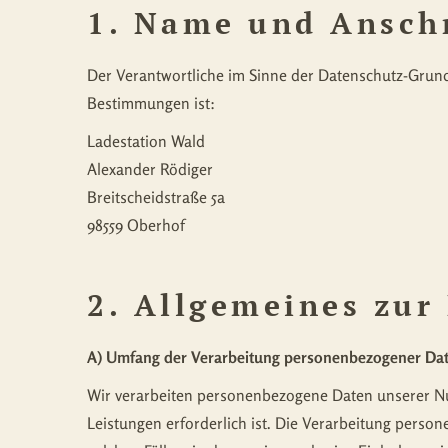
1. Name und Anschr
Der Verantwortliche im Sinne der Datenschutz-Grund
Bestimmungen ist:
Ladestation Wald
Alexander Rödiger
Breitscheidstraße 5a
98559 Oberhof
2. Allgemeines zur
A) Umfang der Verarbeitung personenbezogener Da
Wir verarbeiten personenbezogene Daten unserer Nutz
Leistungen erforderlich ist. Die Verarbeitung perso