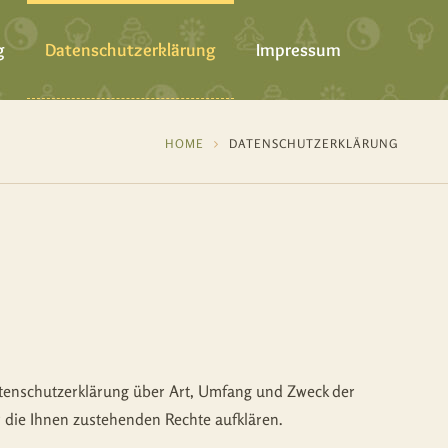
g
Datenschutzerklärung
Impressum
HOME
DATENSCHUTZERKLÄRUNG
atenschutzerklärung über Art, Umfang und Zweck der
 die Ihnen zustehenden Rechte aufklären.