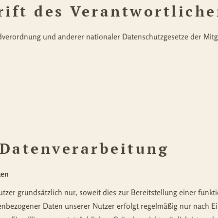
ift des Verantwortlich
verordnung und anderer nationaler Datenschutzgesetze der Mitgl
 Datenverarbeitung
ten
er grundsätzlich nur, soweit dies zur Bereitstellung einer funkt
nenbezogener Daten unserer Nutzer erfolgt regelmäßig nur nach Ei