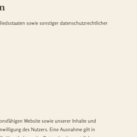
en
iedsstaaten sowie sonstiger datenschutzrechtlicher
ionsfähigen Website sowie unserer Inhalte und
nwilligung des Nutzers. Eine Ausnahme gilt in