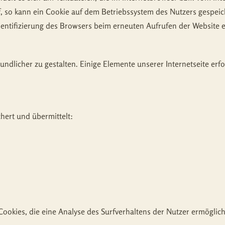
f, so kann ein Cookie auf dem Betriebssystem des Nutzers gespeic
Identifizierung des Browsers beim erneuten Aufrufen der Website 
undlicher zu gestalten. Einige Elemente unserer Internetseite er
hert und übermittelt:
ookies, die eine Analyse des Surfverhaltens der Nutzer ermöglic