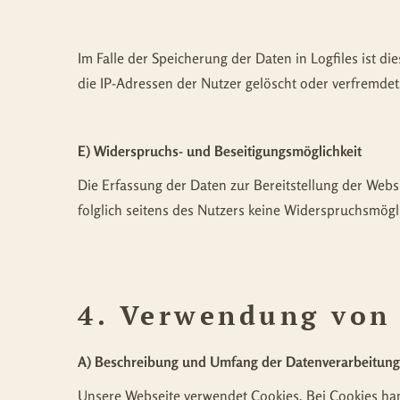
Im Falle der Speicherung der Daten in Logfiles ist d
die IP-Adressen der Nutzer gelöscht oder verfremdet
E) Widerspruchs- und Beseitigungsmöglichkeit
Die Erfassung der Daten zur Bereitstellung der Websi
folglich seitens des Nutzers keine Widerspruchsmögli
4. Verwendung von
A) Beschreibung und Umfang der Datenverarbeitung
Unsere Webseite verwendet Cookies. Bei Cookies han