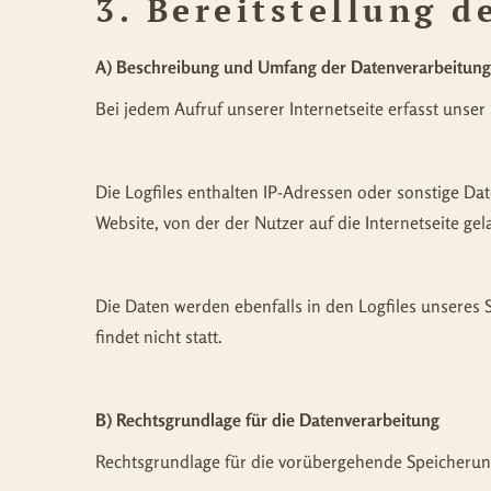
3. Bereitstellung d
A) Beschreibung und Umfang der Datenverarbeitung
Bei jedem Aufruf unserer Internetseite erfasst uns
Die Logfiles enthalten IP-Adressen oder sonstige Dat
Website, von der der Nutzer auf die Internetseite ge
Die Daten werden ebenfalls in den Logfiles unsere
findet nicht statt.
B) Rechtsgrundlage für die Datenverarbeitung
Rechtsgrundlage für die vorübergehende Speicherung d