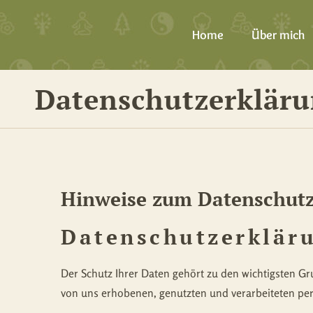
Home
Über mich
Datenschutzerklär
Hinweise zum Datenschut
Datenschutzerklär
Der Schutz Ihrer Daten gehört zu den wichtigsten 
von uns erhobenen, genutzten und verarbeiteten pe