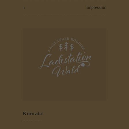
impressum
Kontakt