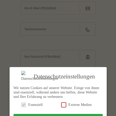
Datenschutzeinstellungen
Wir nutzen Cookies auf unserer Website. Einige von ihnen
sind essenziell, während andere uns helfen, diese Website
und Ihre Erfahrung zu verbessern.
Essenziell
Externe Medien
Um CAPTCHA zu verwenden, muss das