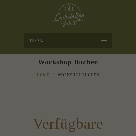
MENU
Workshop Buchen
HOME
WORKSHOP BUCHEN
Verfügbare