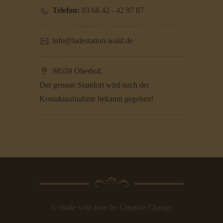
Telefon:
03 68 42 - 42 97 87
info@ladestation-wald.de
98559 Oberhof,
Der genaue Standort wird nach der
Kontaktaufnahme bekannt gegeben!
© made with love by
Creative Change