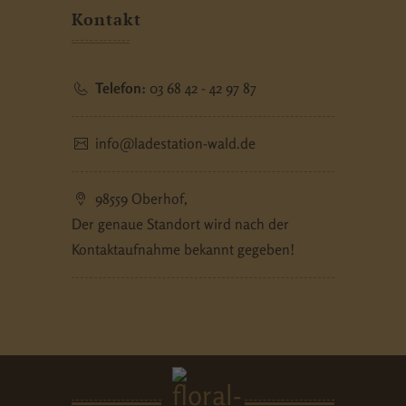
Kontakt
Telefon:
03 68 42 - 42 97 87
info@ladestation-wald.de
98559 Oberhof,
Der genaue Standort wird nach der
Kontaktaufnahme bekannt gegeben!