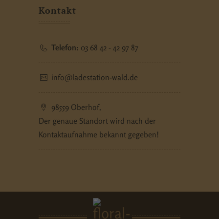
Kontakt
Telefon:
03 68 42 - 42 97 87
info@ladestation-wald.de
98559 Oberhof,
Der genaue Standort wird nach der
Kontaktaufnahme bekannt gegeben!