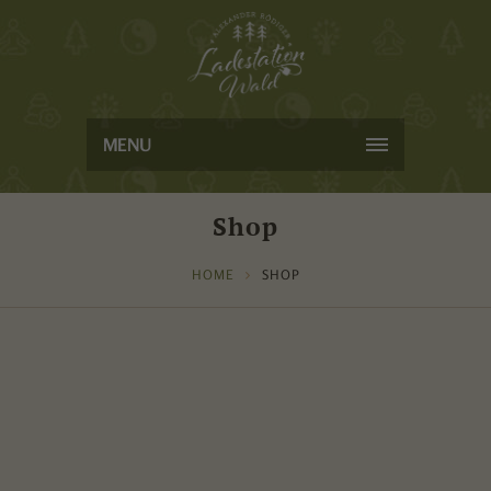
MENU
Shop
HOME
SHOP