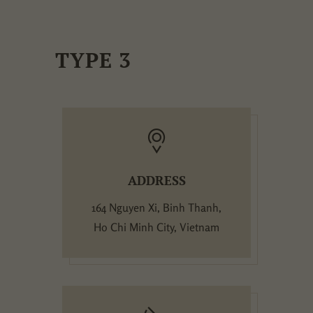
TYPE 3
ADDRESS
164 Nguyen Xi, Binh Thanh,
Ho Chi Minh City, Vietnam