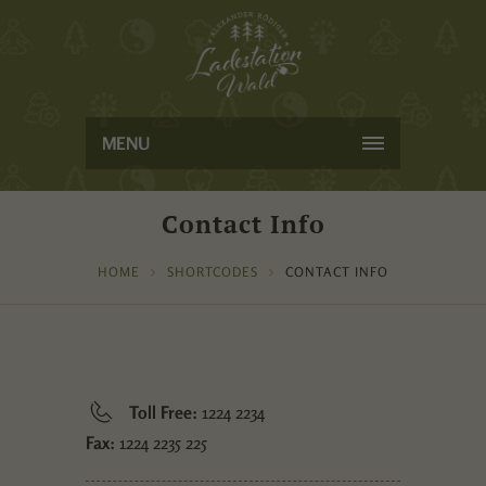
MENU
Contact Info
HOME
SHORTCODES
CONTACT INFO
Toll Free:
1224 2234
Fax:
1224 2235 225