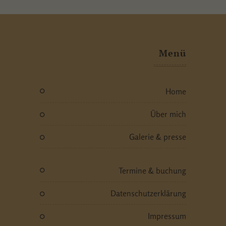
Menü
home
über mich
galerie & presse
termine & buchung
datenschutzerklärung
impressum