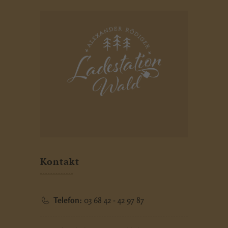
Kontakt
Telefon:
03 68 42 - 42 97 87