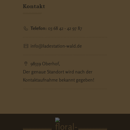
Kontakt
Telefon:
03 68 42 - 42 97 87
info@ladestation-wald.de
98559 Oberhof,
Der genaue Standort wird nach der
Kontaktaufnahme bekannt gegeben!