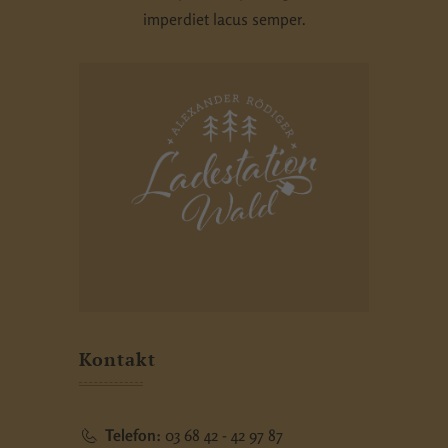
imperdiet lacus semper.
Kontakt
Telefon:
03 68 42 - 42 97 87