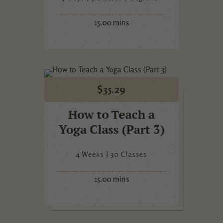
15.00 mins
$
35.29
How to Teach a
Yoga Class (Part 3)
4 Weeks
30 Classes
15.00 mins